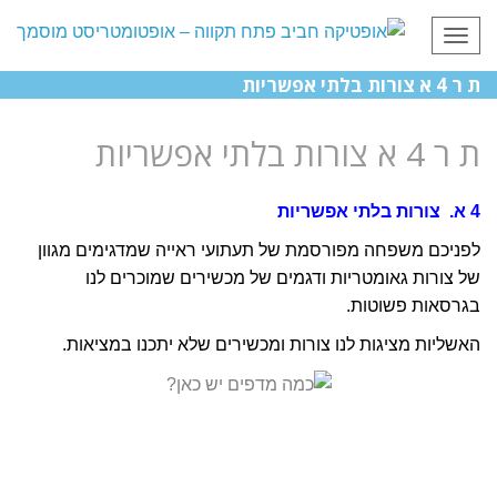
תפריט
ת ר 4 א צורות בלתי אפשריות
ת ר 4 א צורות בלתי אפשריות
4 א. צורות בלתי אפשריות
לפניכם משפחה מפורסמת של תעתועי ראייה שמדגימים מגוון
של צורות גאומטריות ודגמים של מכשירים שמוכרים לנו
בגרסאות פשוטות.
האשליות מציגות לנו צורות ומכשירים שלא יתכנו במציאות.