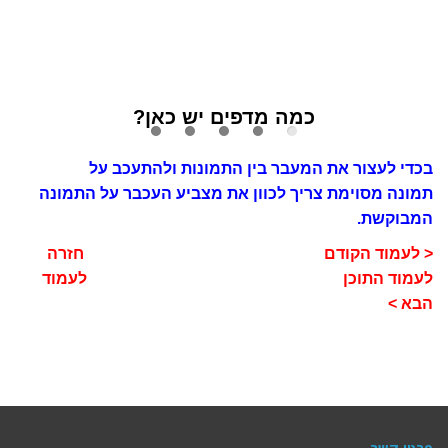
כמה מדפים יש כאן?
בכדי לעצור את המעבר בין התמונות ולהתעכב על
תמונה מסוימת צריך לכוון את מצביע העכבר על התמונה
המבוקשת.
< לעמוד הקודם
חזרה
לעמוד התוכן
לעמוד
הבא >