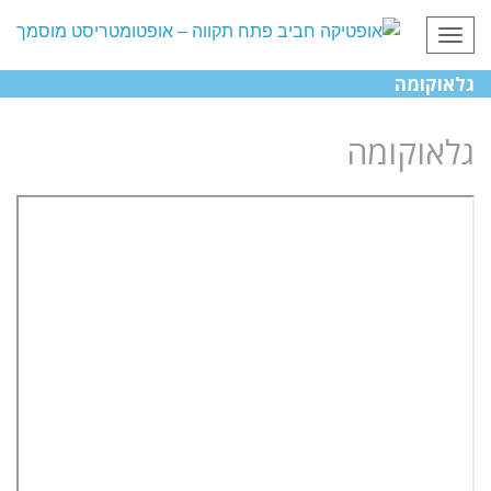
תפריט
גלאוקומה
גלאוקומה