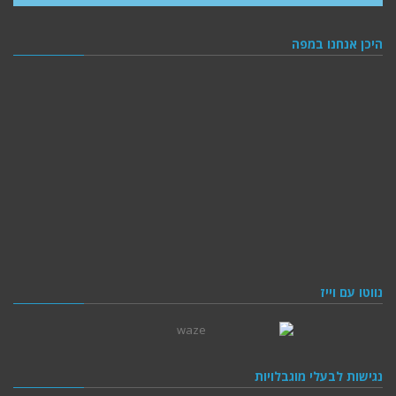
היכן אנחנו במפה
נווטו עם וייז
נגישות לבעלי מוגבלויות