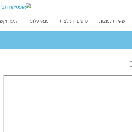
שאלות נפוצות
טיפים והמלצות
פנאי פלוס
הגעה וקש