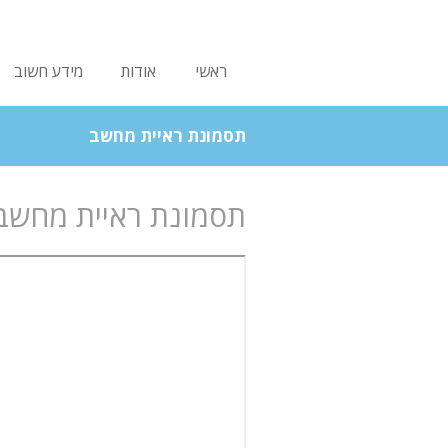
ראשי
אודות
מידע חשוב
תסמונת ראיית מחשב
תסמונת ראיית מחשב