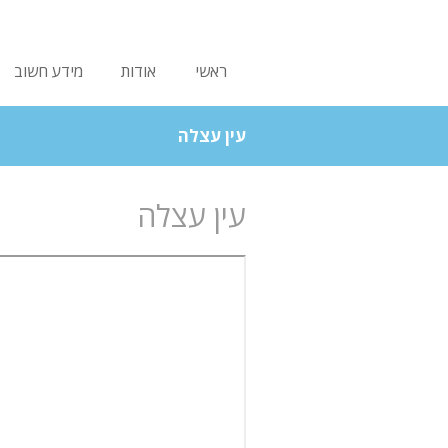
ראשי
אודות
מידע חשוב
עין עצלה
עין עצלה