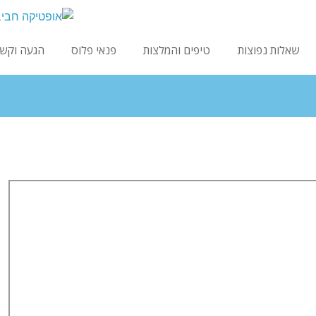
שאלות נפוצות
טיפים והמלצות
פנאי פלוס
הגעה וקש